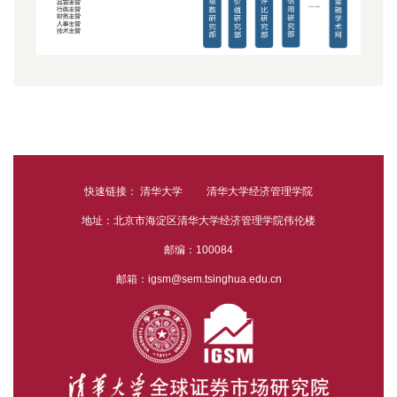
快速链接：
清华大学
清华大学经济管理学院
地址：北京市海淀区清华大学经济管理学院伟伦楼
邮编：100084
邮箱：igsm@sem.tsinghua.edu.cn