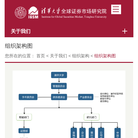
关于我们
组织架构图
您所在的位置：
首页
<
关于我们
<
组织架构
<
组织架构图