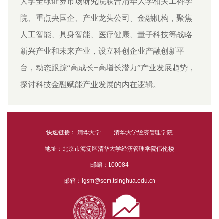
大学全球证券市场研究院联合清华大学相关工科学
院、重点央国企、产业龙头公司、金融机构，聚焦
人工智能、具身智能、医疗健康、量子科技等战略
新兴产业和未来产业，设立科创企业产融创新平
台，动态跟踪“高成长+高增长潜力”产业发展趋势，
探讨科技金融赋能产业发展的内在逻辑。
快速链接：
清华大学
清华大学经济管理学院
地址：北京市海淀区清华大学经济管理学院伟伦楼
邮编：100084
邮箱：igsm@sem.tsinghua.edu.cn