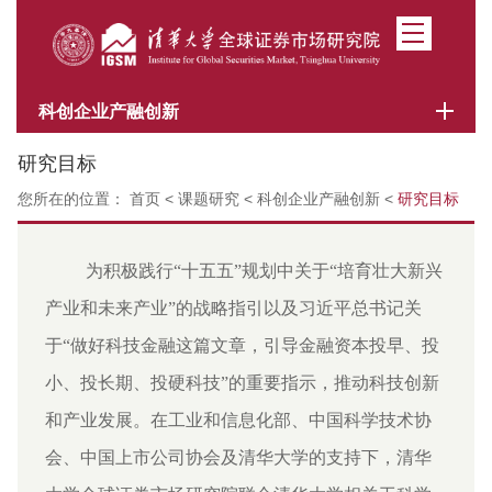
科创企业产融创新
研究目标
您所在的位置：
首页
<
课题研究
<
科创企业产融创新
<
研究目标
为积极践行“十五五”规划中关于“培育壮大新兴
产业和未来产业”的战略指引以及习近平总书记关
于“做好科技金融这篇文章，引导金融资本投早、投
小、投长期、投硬科技”的重要指示，推动科技创新
和产业发展。在工业和信息化部、中国科学技术协
会、中国上市公司协会及清华大学的支持下，清华