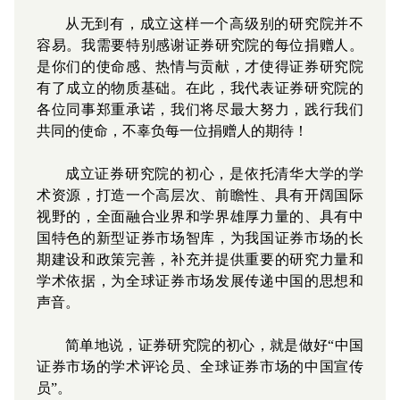
从无到有，成立这样一个高级别的研究院并不
容易。我需要特别感谢证券研究院的每位捐赠人。
是你们的使命感、热情与贡献，才使得证券研究院
有了成立的物质基础。在此，我代表证券研究院的
各位同事郑重承诺，我们将尽最大努力，践行我们
共同的使命，不辜负每一位捐赠人的期待！
成立证券研究院的初心，是依托清华大学的学
术资源，打造一个高层次、前瞻性、具有开阔国际
视野的，全面融合业界和学界雄厚力量的、具有中
国特色的新型证券市场智库，为我国证券市场的长
期建设和政策完善，补充并提供重要的研究力量和
学术依据，为全球证券市场发展传递中国的思想和
声音。
简单地说，证券研究院的初心，就是做好“中国
证券市场的学术评论员、全球证券市场的中国宣传
员”。