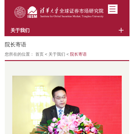
关于我们
院长寄语
您所在的位置：
首页
<
关于我们
<
院长寄语