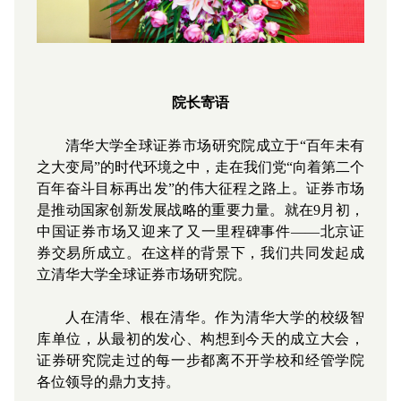
院长寄语
清华大学全球证券市场研究院成立于“百年未有
之大变局”的时代环境之中，走在我们党“向着第二个
百年奋斗目标再出发”的伟大征程之路上。证券市场
是推动国家创新发展战略的重要力量。就在9月初，
中国证券市场又迎来了又一里程碑事件——北京证
券交易所成立。在这样的背景下，我们共同发起成
立清华大学全球证券市场研究院。
人在清华、根在清华。作为清华大学的校级智
库单位，从最初的发心、构想到今天的成立大会，
证券研究院走过的每一步都离不开学校和经管学院
各位领导的鼎力支持。