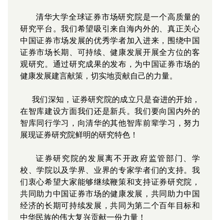
清华大学全球证券市场研究院是一个高质量的
研究平台。我们希望吸引来自海内外的、真正关心
中国证券市场发展的优秀学者加入进来，围绕中国
证券市场长期、可持续、健康发展开展全方位的客
观研究。通过研究成果的发布，为中国证券市场的
健康发展建言献策，切实地贡献自己的力量。
我们深知，证券研究院的成立只是奋进的开始，
在智库建设方面我们还是新兵。我们要向国内外的
智库同行学习，向清华的其他智库前辈学习，努力
展现证券研究院鲜明的研究特色！
证券研究院的发展离不开政府监管部门、学
校、学院以及学界、业界的专家学者们的支持。我
们衷心希望大家能够继续鞭策和支持证券研究院，
共同助力中国证券市场的健康发展，共同助力中国
经济的长期可持续发展，共同为第二个百年目标和
中华民族的伟大复兴贡献一份力量！