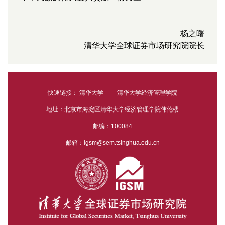
杨之曙
清华大学全球证券市场研究院院长
快速链接：
清华大学
清华大学经济管理学院
地址：北京市海淀区清华大学经济管理学院伟伦楼
邮编：100084
邮箱：igsm@sem.tsinghua.edu.cn